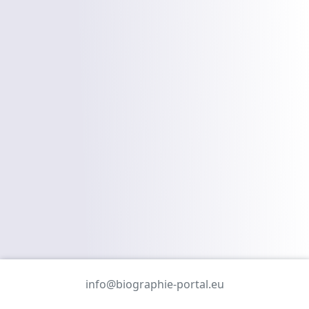
info@biographie-portal.eu