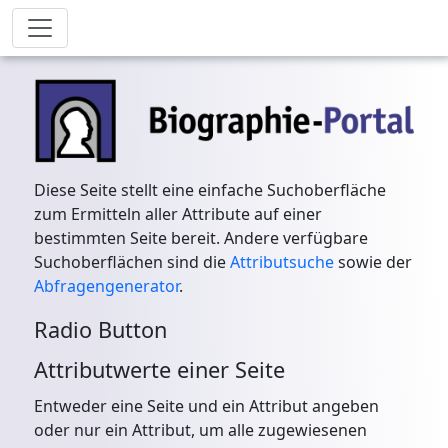
Diese Seite stellt eine einfache Suchoberfläche
zum Ermitteln aller Attribute auf einer
bestimmten Seite bereit. Andere verfügbare
Suchoberflächen sind die
Attributsuche
sowie der
Abfragengenerator
.
Radio Button
Attributwerte einer Seite
Entweder eine Seite und ein Attribut angeben
oder nur ein Attribut, um alle zugewiesenen